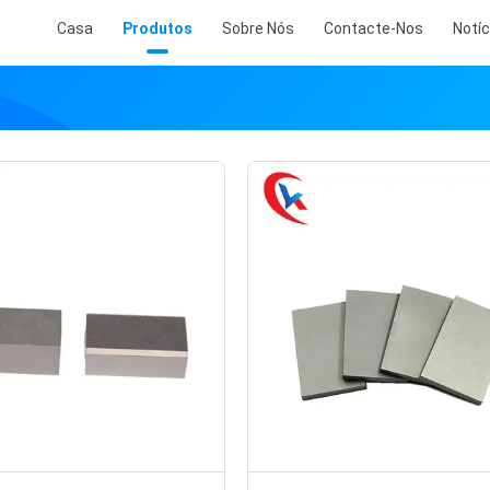
Casa
Produtos
Sobre Nós
Contacte-Nos
Notíc