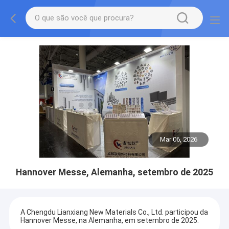
Mar 06, 2026
Hannover Messe, Alemanha, setembro de 2025
A Chengdu Lianxiang New Materials Co., Ltd. participou da
Hannover Messe, na Alemanha, em setembro de 2025.